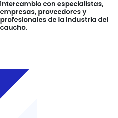
intercambio con especialistas,
empresas, proveedores y
profesionales de la industria del
caucho.