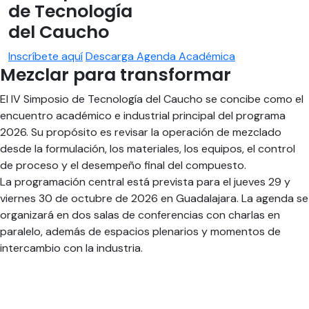
de Tecnología
del Caucho
Inscríbete aquí
Descarga Agenda Académica
Mezclar para transformar
El IV Simposio de Tecnología del Caucho se concibe como el
encuentro académico e industrial principal del programa
2026. Su propósito es revisar la operación de mezclado
desde la formulación, los materiales, los equipos, el control
de proceso y el desempeño final del compuesto.
La programación central está prevista para el jueves 29 y
viernes 30 de octubre de 2026 en Guadalajara. La agenda se
organizará en dos salas de conferencias con charlas en
paralelo, además de espacios plenarios y momentos de
intercambio con la industria.