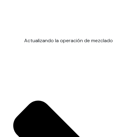
Actualizando la operación de mezclado