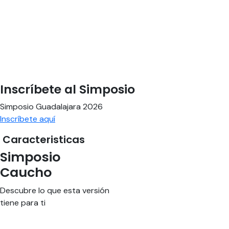
Inscríbete al Simposio
Simposio Guadalajara 2026
Inscríbete aquí
Caracteristicas
Simposio
Caucho
Descubre lo que esta versión
tiene para ti