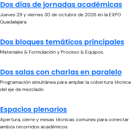
Dos días de jornadas académicas
Jueves 29 y viernes 30 de octubre de 2026 en la EXPO
Guadalajara
Dos bloques temáticos principales
Materiales & Formulación y Proceso & Equipos.
Dos salas con charlas en paralelo
Programación simultánea para ampliar la cobertura técnica
del eje de mezclado
Espacios plenarios
Apertura, cierre y mesas técnicas comunes para conectar
ambos recorridos académicos