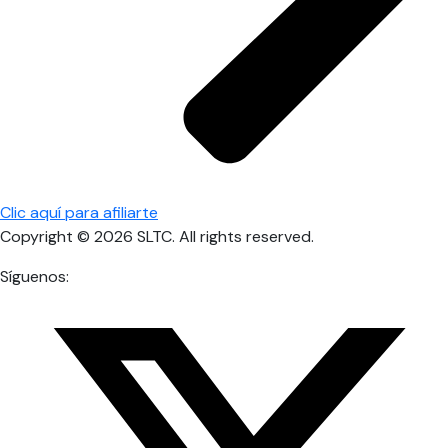
Clic aquí para afiliarte
Copyright © 2026 SLTC. All rights reserved.
Síguenos: