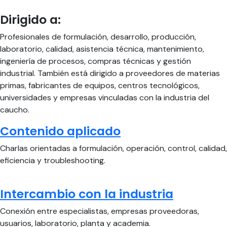
Dirigido a:
Profesionales de formulación, desarrollo, producción,
laboratorio, calidad, asistencia técnica, mantenimiento,
ingeniería de procesos, compras técnicas y gestión
industrial. También está dirigido a proveedores de materias
primas, fabricantes de equipos, centros tecnológicos,
universidades y empresas vinculadas con la industria del
caucho.
Contenido aplicado
Charlas orientadas a formulación, operación, control, calidad,
eficiencia y troubleshooting.
Intercambio con la industria
Conexión entre especialistas, empresas proveedoras,
usuarios, laboratorio, planta y academia.