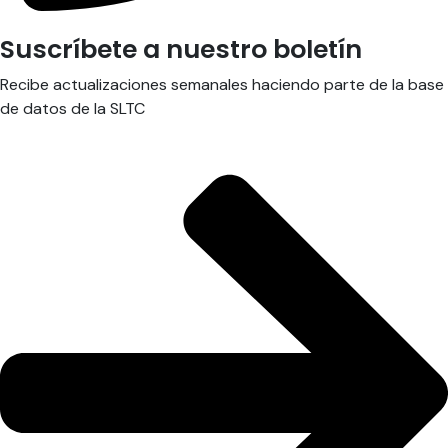
Suscríbete a nuestro boletín
Recibe actualizaciones semanales haciendo parte de la base
de datos de la SLTC