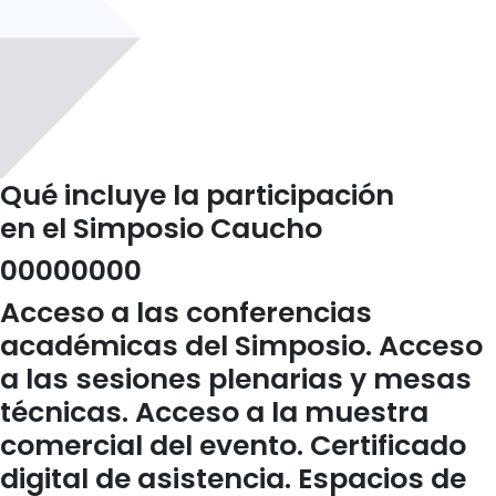
Qué incluye la participación
en el Simposio Caucho
00
00
00
00
Acceso a las conferencias
académicas del Simposio. Acceso
a las sesiones plenarias y mesas
técnicas. Acceso a la muestra
comercial del evento. Certificado
digital de asistencia. Espacios de