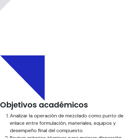
Objetivos académicos
Analizar la operación de mezclado como punto de
enlace entre formulación, materiales, equipos y
desempeño final del compuesto.
Revisar criterios técnicos para mejorar dispersión,