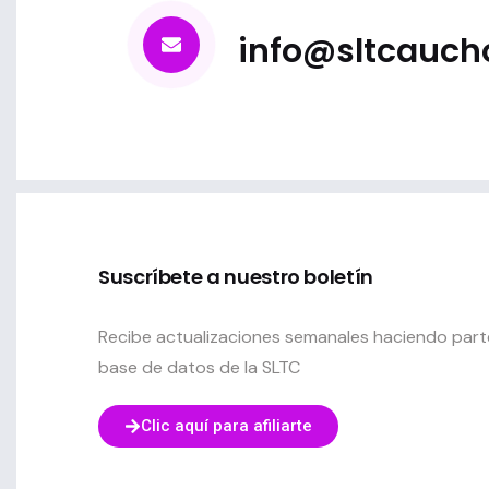
info@sltcauch
Suscríbete a nuestro boletín
Recibe actualizaciones semanales haciendo part
base de datos de la SLTC
Clic aquí para afiliarte