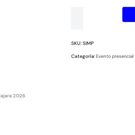
SKU:
SIMP
Categoría:
Evento presencial
lajara 2026