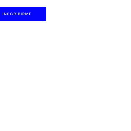
INSCRIBIRME