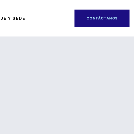
JE Y SEDE
CONTÁCTANOS