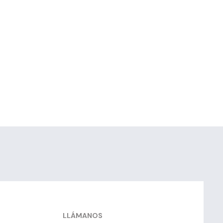
LLÁMANOS