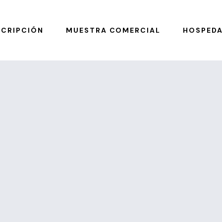
SCRIPCIÓN
MUESTRA COMERCIAL
HOSPEDA