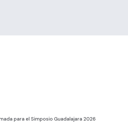
amada para el Simposio Guadalajara 2026