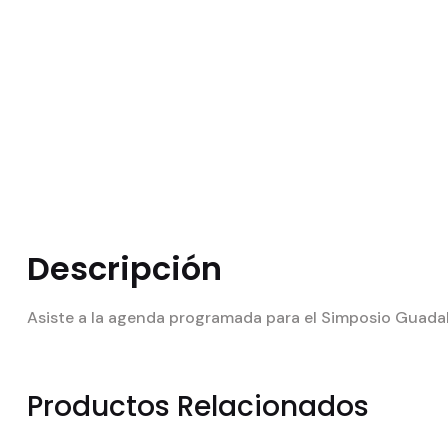
Descripción
Asiste a la agenda programada para el Simposio Guada
Productos Relacionados